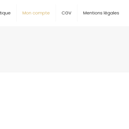
tique
Mon compte
CGV
Mentions légales